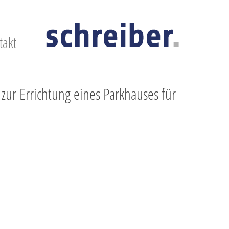
takt
 zur Errichtung eines Parkhauses für