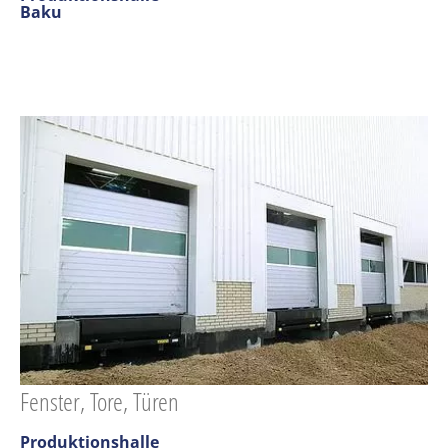
Baku
Fenster, Tore, Türen
Produktionshalle