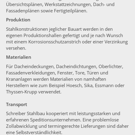
Übersichtsplänen, Werkstattzeichnungen, Dach- und
Fassadenplänen sowie Fertigteilplänen.
Produktion
Stahlkonstruktionen jeglicher Bauart werden in den
eigenen Produktionshallen gefertigt und je nach Wunsch
mit einem Korrosionsschutzanstrich oder einer Verzinkung
versehen.
Materialien
Für Dacheindeckungen, Dacheindichtungen, Oberlichter,
Fassadenverkleidungen, Fenster, Tore, Türen und
Krananlagen werden Materialien von namhaften
Herstellern wie zum Beispiel Hoesch, Sika, Essmann oder
Thyssen-Krupp verwendet.
Transport
Schreiber Stahlbau kooperiert mit leistungsstarken und
erfahrenen Speditionsunternehmen. Eine problemlose
Zollabwicklung und termingerechte Lieferungen sind daher
eine Selbstverständlichkeit.