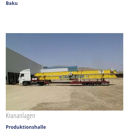
Baku
Krananlagen
Produktionshalle