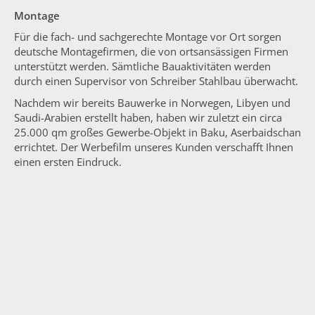
Montage
Für die fach- und sachgerechte Montage vor Ort sorgen
deutsche Montagefirmen, die von ortsansässigen Firmen
unterstützt werden. Sämtliche Bauaktivitäten werden
durch einen Supervisor von Schreiber Stahlbau überwacht.
Nachdem wir bereits Bauwerke in Norwegen, Libyen und
Saudi-Arabien erstellt haben, haben wir zuletzt ein circa
25.000 qm großes Gewerbe-Objekt in Baku, Aserbaidschan
errichtet. Der Werbefilm unseres Kunden verschafft Ihnen
einen ersten Eindruck.