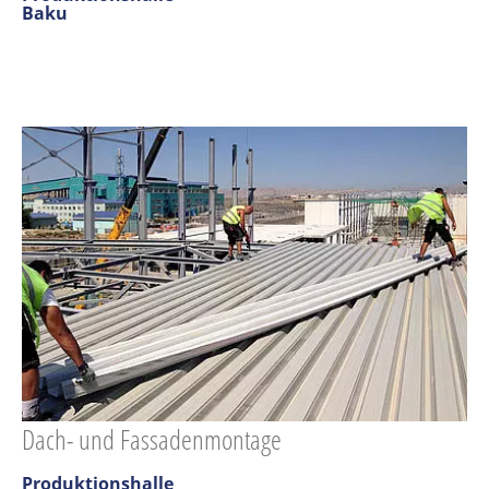
Baku
Dach- und Fassadenmontage
Produktionshalle