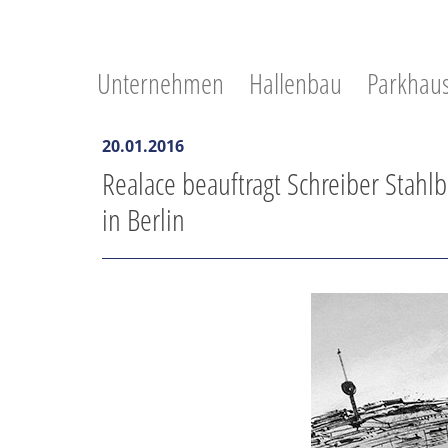
Unternehmen
Hallenbau
Parkhau
20.01.2016
Realace beauftragt Schreiber Stahl
in Berlin