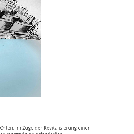
ten. Im Zuge der Revitalisierung einer