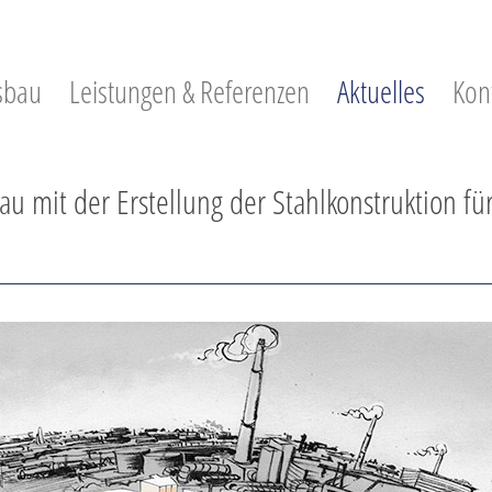
sbau
Leistungen & Referenzen
Aktuelles
Kon
bau mit der Erstellung der Stahlkonstruktion 