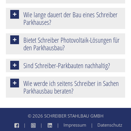
Wie lange dauert der Bau eines Schreiber
Parkhauses?
Bietet Schreiber Photovoltaik-Lösungen für
den Parkhausbau?
Sind Schreiber-Parkbauten nachhaltig?
Wie werde ich seitens Schreiber in Sachen
Parkhausbau beraten?
© 2026 SCHREIBER STAHLBAU GMBH
Impressum
Datenschutz