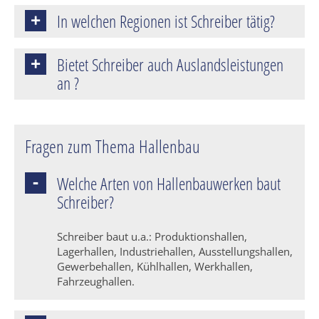
In welchen Regionen ist Schreiber tätig?
Bietet Schreiber auch Auslandsleistungen
an ?
Fragen zum Thema Hallenbau
Welche Arten von Hallenbauwerken baut
Schreiber?
Schreiber baut u.a.: Produktionshallen,
Lagerhallen, Industriehallen, Ausstellungshallen,
Gewerbehallen, Kühlhallen, Werkhallen,
Fahrzeughallen.