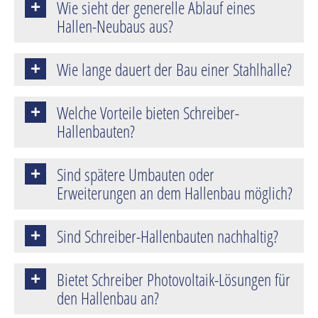
Wie sieht der generelle Ablauf eines
Hallen-Neubaus aus?
Wie lange dauert der Bau einer Stahlhalle?
Welche Vorteile bieten Schreiber-
Hallenbauten?
Sind spätere Umbauten oder
Erweiterungen an dem Hallenbau möglich?
Sind Schreiber-Hallenbauten nachhaltig?
Bietet Schreiber Photovoltaik-Lösungen für
den Hallenbau an?