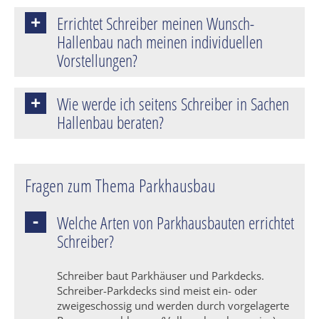
Errichtet Schreiber meinen Wunsch-
Hallenbau nach meinen individuellen
Vorstellungen?
Wie werde ich seitens Schreiber in Sachen
Hallenbau beraten?
Fragen zum Thema Parkhausbau
Welche Arten von Parkhausbauten errichtet
Schreiber?
Schreiber baut Parkhäuser und Parkdecks.
Schreiber-Parkdecks sind meist ein- oder
zweigeschossig und werden durch vorgelagerte