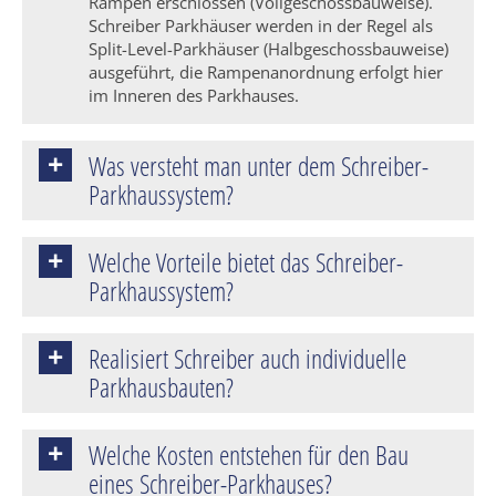
Rampen erschlossen (Vollgeschossbauweise).
Schreiber Parkhäuser werden in der Regel als
Split-Level-Parkhäuser (Halbgeschossbauweise)
ausgeführt, die Rampenanordnung erfolgt hier
im Inneren des Parkhauses.
Was versteht man unter dem Schreiber-
Parkhaussystem?
Welche Vorteile bietet das Schreiber-
Parkhaussystem?
Realisiert Schreiber auch individuelle
Parkhausbauten?
Welche Kosten entstehen für den Bau
eines Schreiber-Parkhauses?