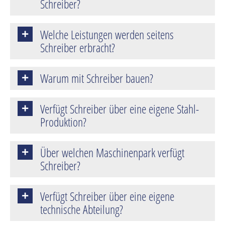
Schreiber?
Welche Leistungen werden seitens
Schreiber erbracht?
Warum mit Schreiber bauen?
Verfügt Schreiber über eine eigene Stahl-
Produktion?
Über welchen Maschinenpark verfügt
Schreiber?
Verfügt Schreiber über eine eigene
technische Abteilung?