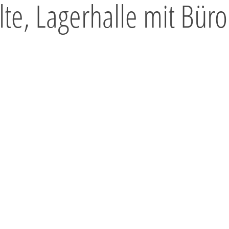
te, Lagerhalle mit Büro