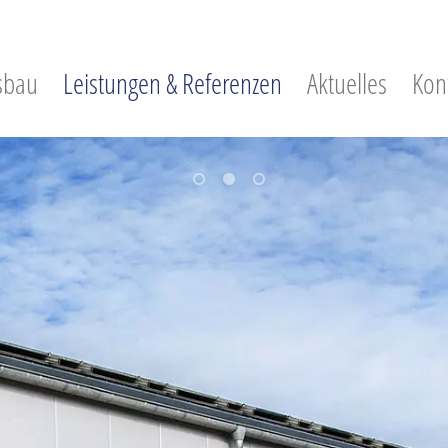
sbau
Leistungen & Referenzen
Aktuelles
Kon