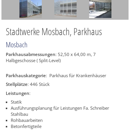
Stadtwerke Mosbach, Parkhaus
Mosbach
Parkhausabmessungen
: 52,50 x 64,00 m, 7
Halbgeschosse ( Split-Level)
Parkhauskategorie
: Parkhaus für Krankenhäuser
Stellplätze
: 446 Stück
Leistungen
:
Statik
Ausführungsplanung für Leistungen Fa. Schreiber
Stahlbau
Rohbauarbeiten
Betonfertigteile