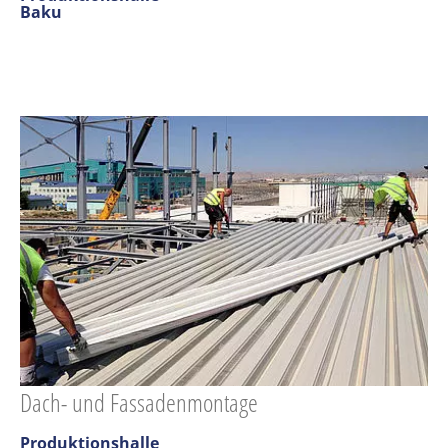
Baku
Dach- und Fassadenmontage
Produktionshalle