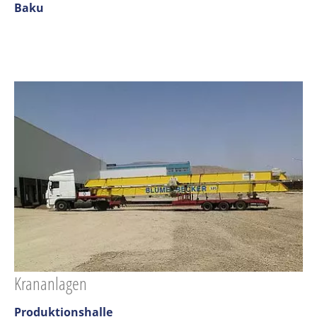
Baku
Krananlagen
Produktionshalle