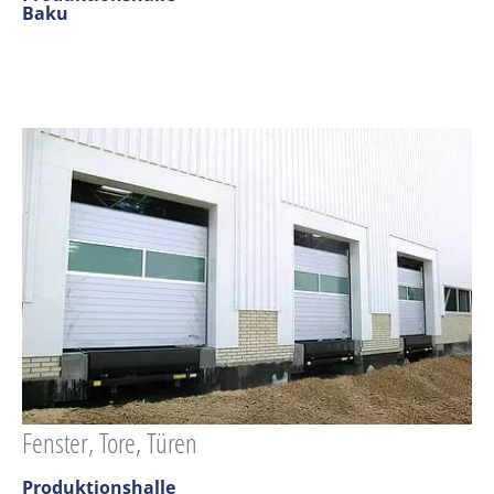
Baku
Fenster, Tore, Türen
Produktionshalle