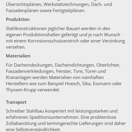
Übersichtsplänen, Werkstattzeichnungen, Dach- und
Fassadenplänen sowie Fertigteilplänen.
Produktion
Stahlkonstruktionen jeglicher Bauart werden in den
eigenen Produktionshallen gefertigt und je nach Wunsch
mit einem Korrosionsschutzanstrich oder einer Verzinkung
versehen.
Materialien
Für Dacheindeckungen, Dacheindichtungen, Oberlichter,
Fassadenverkleidungen, Fenster, Tore, Türen und
Krananlagen werden Materialien von namhaften
Herstellern wie zum Beispiel Hoesch, Sika, Essmann oder
Thyssen-Krupp verwendet.
Transport
Schreiber Stahlbau kooperiert mit leistungsstarken und
erfahrenen Speditionsunternehmen. Eine problemlose
Zollabwicklung und termingerechte Lieferungen sind daher
eine Selbstverständlichkeit.