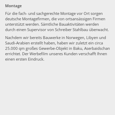
Montage
Für die fach- und sachgerechte Montage vor Ort sorgen
deutsche Montagefirmen, die von ortsansässigen Firmen
unterstützt werden. Sämtliche Bauaktivitäten werden
durch einen Supervisor von Schreiber Stahlbau überwacht.
Nachdem wir bereits Bauwerke in Norwegen, Libyen und
Saudi-Arabien erstellt haben, haben wir zuletzt ein circa
25.000 qm großes Gewerbe-Objekt in Baku, Aserbaidschan
errichtet. Der Werbefilm unseres Kunden verschafft Ihnen
einen ersten Eindruck.