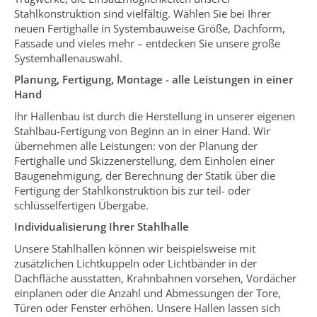
Stahlkonstruktion sind vielfältig. Wählen Sie bei Ihrer
neuen Fertighalle in Systembauweise Größe, Dachform,
Fassade und vieles mehr – entdecken Sie unsere große
Systemhallenauswahl.
Planung, Fertigung, Montage - alle Leistungen in einer
Hand
Ihr Hallenbau ist durch die Herstellung in unserer eigenen
Stahlbau-Fertigung von Beginn an in einer Hand. Wir
übernehmen alle Leistungen: von der Planung der
Fertighalle und Skizzenerstellung, dem Einholen einer
Baugenehmigung, der Berechnung der Statik über die
Fertigung der Stahlkonstruktion bis zur teil- oder
schlüsselfertigen Übergabe.
Individualisierung Ihrer Stahlhalle
Unsere Stahlhallen können wir beispielsweise mit
zusätzlichen Lichtkuppeln oder Lichtbänder in der
Dachfläche ausstatten, Krahnbahnen vorsehen, Vordächer
einplanen oder die Anzahl und Abmessungen der Tore,
Türen oder Fenster erhöhen. Unsere Hallen lassen sich