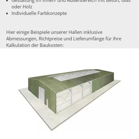
Gestaltung im Innen- und Außenbereich mit Beton, Glas
oder Holz
Individuelle Farbkonzepte
Hier einige Beispiele unserer Hallen inklusive
Abmessungen, Richtpreise und Lieferumfänge für Ihre
Kalkulation der Baukosten: