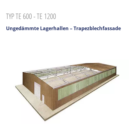
TYP TE 600 - TE 1200
Ungedämmte Lagerhallen – Trapezblechfassade