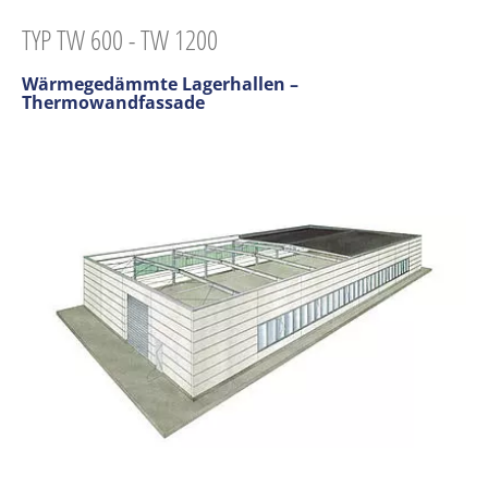
TYP TW 600 - TW 1200
Wärmegedämmte Lagerhallen –
Thermowandfassade