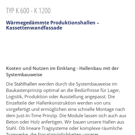
TYP K 600 - K 1200
Wärmegedämmte Produktionshallen –
Kassettenwandfassade
Kosten und Nutzen im Einklang - Hallenbau mit der
Systembauweise
Die
Stahlhallen
werden durch die Systembauweise im
Baukastenprinzip optimal an die Bedürfnisse für Lager,
Logistik, Produktion oder Ausstellung angepasst. Die
Einzelteile der Hallenkonstruktion werden von uns
vorgefertigt und ermöglichen eine schnelle Montage nach
dem Just-In-Time Prinzip. Die Module lassen sich auch aus
Beton oder Holz anfertigen. Wir bauen unsere Hallen aus
Stahl. Ob lineare Tragsysteme oder komplexe räumliche
Tragwerke, die Einsatzmöglichkeiten unserer