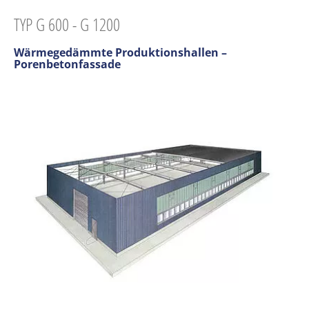
TYP G 600 - G 1200
Wärmegedämmte Produktionshallen –
Porenbetonfassade