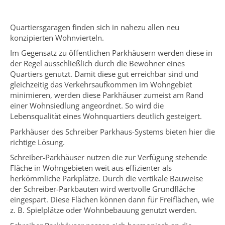
Quartiersgaragen finden sich in nahezu allen neu
konzipierten Wohnvierteln.
Im Gegensatz zu öffentlichen Parkhäusern werden diese in
der Regel ausschließlich durch die Bewohner eines
Quartiers genutzt. Damit diese gut erreichbar sind und
gleichzeitig das Verkehrsaufkommen im Wohngebiet
minimieren, werden diese Parkhäuser zumeist am Rand
einer Wohnsiedlung angeordnet. So wird die
Lebensqualität eines Wohnquartiers deutlich gesteigert.
Parkhäuser des Schreiber Parkhaus-Systems bieten hier die
richtige Lösung.
Schreiber-Parkhäuser nutzen die zur Verfügung stehende
Fläche in Wohngebieten weit aus effizienter als
herkömmliche Parkplätze. Durch die vertikale Bauweise
der Schreiber-Parkbauten wird wertvolle Grundfläche
eingespart. Diese Flächen können dann für Freiflächen, wie
z. B. Spielplätze oder Wohnbebauung genutzt werden.