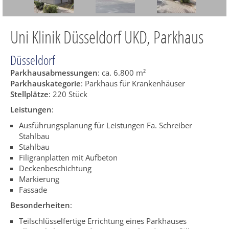
Uni Klinik Düsseldorf UKD, Parkhaus
Düsseldorf
Parkhausabmessungen
: ca. 6.800 m²
Parkhauskategorie
: Parkhaus für Krankenhäuser
Stellplätze
: 220 Stück
Leistungen
:
Ausführungsplanung für Leistungen Fa. Schreiber
Stahlbau
Stahlbau
Filigranplatten mit Aufbeton
Deckenbeschichtung
Markierung
Fassade
Besonderheiten
:
Teilschlüsselfertige Errichtung eines Parkhauses